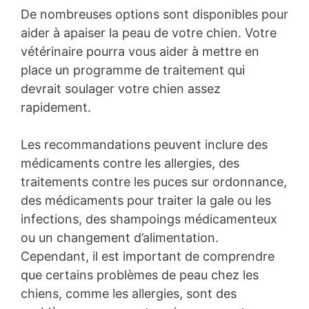
De nombreuses options sont disponibles pour
aider à apaiser la peau de votre chien. Votre
vétérinaire pourra vous aider à mettre en
place un programme de traitement qui
devrait soulager votre chien assez
rapidement.
Les recommandations peuvent inclure des
médicaments contre les allergies, des
traitements contre les puces sur ordonnance,
des médicaments pour traiter la gale ou les
infections, des shampoings médicamenteux
ou un changement d’alimentation.
Cependant, il est important de comprendre
que certains problèmes de peau chez les
chiens, comme les allergies, sont des