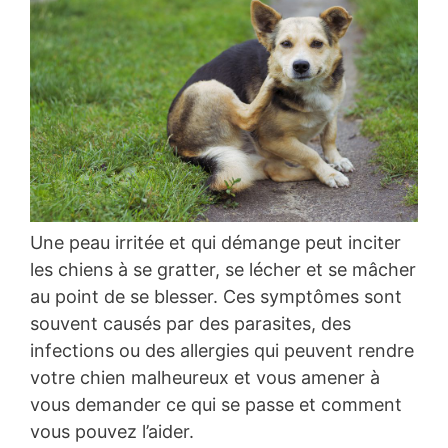
Une peau irritée et qui démange peut inciter
les chiens à se gratter, se lécher et se mâcher
au point de se blesser. Ces symptômes sont
souvent causés par des parasites, des
infections ou des allergies qui peuvent rendre
votre chien malheureux et vous amener à
vous demander ce qui se passe et comment
vous pouvez l’aider.