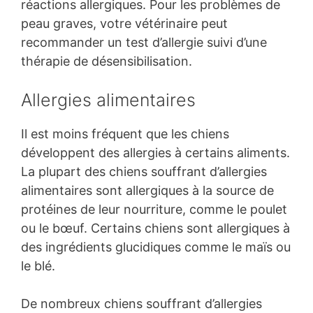
réactions allergiques. Pour les problèmes de
peau graves, votre vétérinaire peut
recommander un test d’allergie suivi d’une
thérapie de désensibilisation.
Allergies alimentaires
Il est moins fréquent que les chiens
développent des allergies à certains aliments.
La plupart des chiens souffrant d’allergies
alimentaires sont allergiques à la source de
protéines de leur nourriture, comme le poulet
ou le bœuf. Certains chiens sont allergiques à
des ingrédients glucidiques comme le maïs ou
le blé.
De nombreux chiens souffrant d’allergies