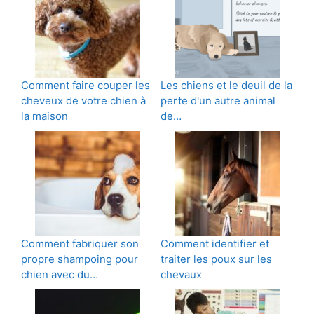
Comment faire couper les
Les chiens et le deuil de la
cheveux de votre chien à
perte d'un autre animal
la maison
de…
Comment fabriquer son
Comment identifier et
propre shampoing pour
traiter les poux sur les
chien avec du…
chevaux