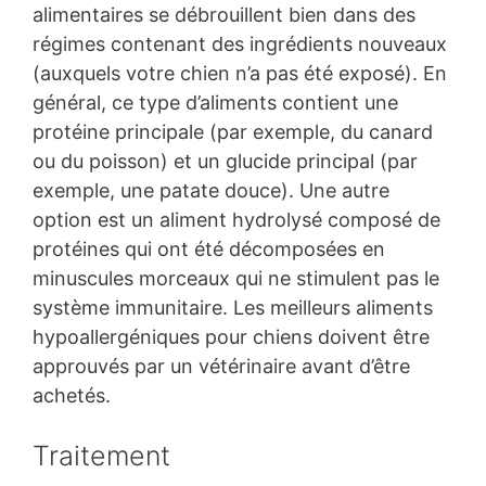
alimentaires se débrouillent bien dans des
régimes contenant des ingrédients nouveaux
(auxquels votre chien n’a pas été exposé). En
général, ce type d’aliments contient une
protéine principale (par exemple, du canard
ou du poisson) et un glucide principal (par
exemple, une patate douce). Une autre
option est un aliment hydrolysé composé de
protéines qui ont été décomposées en
minuscules morceaux qui ne stimulent pas le
système immunitaire. Les meilleurs aliments
hypoallergéniques pour chiens doivent être
approuvés par un vétérinaire avant d’être
achetés.
Traitement