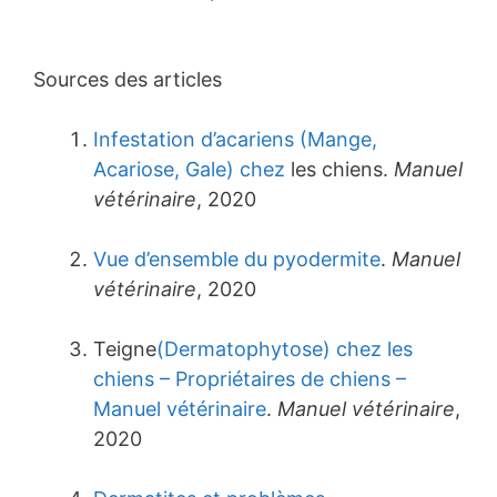
Sources des articles
Infestation d’acariens (Mange,
Acariose, Gale) chez
les chiens.
Manuel
vétérinaire
, 2020
Vue d’ensemble du pyodermite
.
Manuel
vétérinaire
, 2020
Teigne
(Dermatophytose) chez les
chiens – Propriétaires de chiens –
Manuel vétérinaire
.
Manuel vétérinaire
,
2020