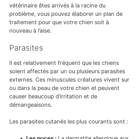
vétérinaire êtes arrivés à la racine du
problème, vous pouvez élaborer un plan de
traitement pour que votre chien soit à
nouveau à l’aise.
Parasites
Il est relativement fréquent que les chiens
soient affectés par un ou plusieurs parasites
externes. Ces minuscules créatures vivent sur
ou dans la peau de votre chien et peuvent
causer beaucoup d’irritation et de
démangeaisons.
Les parasites cutanés les plus courants sont :
Les puces :
La dermatite allergique aux