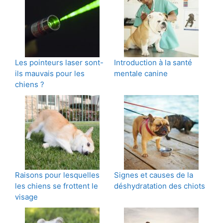
Les pointeurs laser sont-
Introduction à la santé
ils mauvais pour les
mentale canine
chiens ?
Raisons pour lesquelles
Signes et causes de la
les chiens se frottent le
déshydratation des chiots
visage