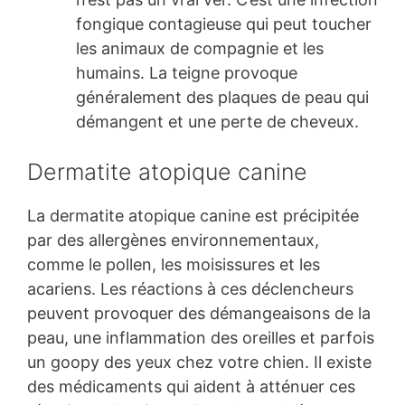
fongique contagieuse qui peut toucher
les animaux de compagnie et les
humains. La teigne provoque
généralement des plaques de peau qui
démangent et une perte de cheveux.
Dermatite atopique canine
La dermatite atopique canine est précipitée
par des allergènes environnementaux,
comme le pollen, les moisissures et les
acariens. Les réactions à ces déclencheurs
peuvent provoquer des démangeaisons de la
peau, une inflammation des oreilles et parfois
un goopy des yeux chez votre chien. Il existe
des médicaments qui aident à atténuer ces