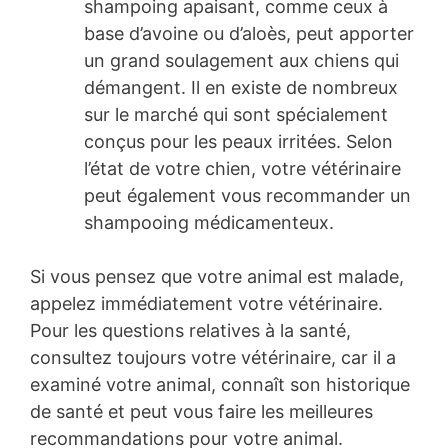
shampoing apaisant, comme ceux à
base d’avoine ou d’aloès, peut apporter
un grand soulagement aux chiens qui
démangent. Il en existe de nombreux
sur le marché qui sont spécialement
conçus pour les peaux irritées. Selon
l’état de votre chien, votre vétérinaire
peut également vous recommander un
shampooing médicamenteux.
Si vous pensez que votre animal est malade,
appelez immédiatement votre vétérinaire.
Pour les questions relatives à la santé,
consultez toujours votre vétérinaire, car il a
examiné votre animal, connaît son historique
de santé et peut vous faire les meilleures
recommandations pour votre animal.