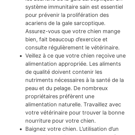
système immunitaire sain est essentiel
pour prévenir la prolifération des
acariens de la gale sarcoptique.
Assurez-vous que votre chien mange
bien, fait beaucoup d’exercice et
consulte régulièrement le vétérinaire.
Veillez à ce que votre chien reçoive une
alimentation appropriée. Les aliments
de qualité doivent contenir les
nutriments nécessaires à la santé de la
peau et du pelage. De nombreux
propriétaires préfèrent une
alimentation naturelle. Travaillez avec
votre vétérinaire pour trouver la bonne
nourriture pour votre chien.
Baignez votre chien. L’utilisation d’un