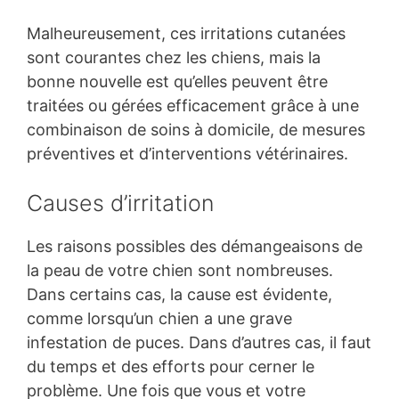
Malheureusement, ces irritations cutanées
sont courantes chez les chiens, mais la
bonne nouvelle est qu’elles peuvent être
traitées ou gérées efficacement grâce à une
combinaison de soins à domicile, de mesures
préventives et d’interventions vétérinaires.
Causes d’irritation
Les raisons possibles des démangeaisons de
la peau de votre chien sont nombreuses.
Dans certains cas, la cause est évidente,
comme lorsqu’un chien a une grave
infestation de puces. Dans d’autres cas, il faut
du temps et des efforts pour cerner le
problème. Une fois que vous et votre