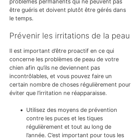
problèmes permanents qui ne peuvent pas
être guéris et doivent plutôt être gérés dans
le temps.
Prévenir les irritations de la peau
Il est important d’être proactif en ce qui
concerne les problèmes de peau de votre
chien afin qu’ils ne deviennent pas
incontrôlables, et vous pouvez faire un
certain nombre de choses régulièrement pour
éviter que l’irritation ne réapparaisse.
Utilisez des moyens de prévention
contre les puces et les tiques
régulièrement et tout au long de
l’année. C’est important pour tous les