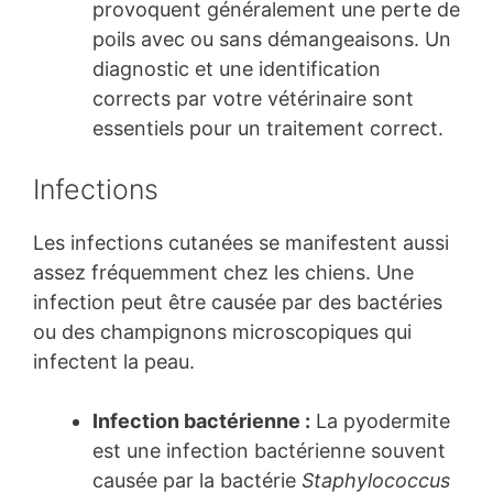
provoquent généralement une perte de
poils avec ou sans démangeaisons. Un
diagnostic et une identification
corrects par votre vétérinaire sont
essentiels pour un traitement correct.
Infections
Les infections cutanées se manifestent aussi
assez fréquemment chez les chiens. Une
infection peut être causée par des bactéries
ou des champignons microscopiques qui
infectent la peau.
Infection bactérienne :
La pyodermite
est une infection bactérienne souvent
causée par la bactérie
Staphylococcus