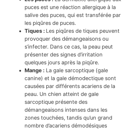
puces est une réaction allergique à la
salive des puces, qui est transférée par
les piqûres de puces.
Tiques :
Les piqûres de tiques peuvent
provoquer des démangeaisons ou
s’infecter. Dans ce cas, la peau peut
présenter des signes d’irritation
quelques jours après la piqûre.
Mange :
La gale sarcoptique (gale
canine) et la gale démodectique sont
causées par différents acariens de la
peau. Un chien atteint de gale
sarcoptique présente des
démangeaisons intenses dans les
zones touchées, tandis qu’un grand
nombre d’acariens démodésiques