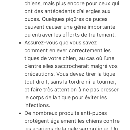
chiens, mais plus encore pour ceux qui
ont des antécédents d’allergies aux
puces. Quelques piqûres de puces
peuvent causer une gêne importante
ou entraver les efforts de traitement.
Assurez-vous que vous savez
comment enlever correctement les
tiques de votre chien, au cas où l’une
d’entre elles s’accrocherait malgré vos
précautions. Vous devez tirer la tique
tout droit, sans la tordre ni la tourner,
et faire très attention à ne pas presser
le corps de la tique pour éviter les
infections.
De nombreux produits anti-puces
protègent également les chiens contre
les acariens de la gale sarcoptique. Un