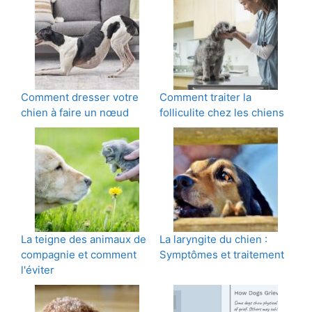
Comment dresser votre
Comment traiter la
chien à faire un nœud
folliculite chez les chiens
La teigne des animaux de
La laryngite du chien :
compagnie et comment
Symptômes et traitement
l'éviter