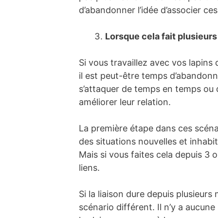
d’abandonner l’idée d’associer ce
Lorsque cela fait plusieurs 
Si vous travaillez avec vos lapins
il est peut-être temps d’abandonne
s’attaquer de temps en temps ou q
améliorer leur relation.
La première étape dans ces scénar
des situations nouvelles et inhabit
Mais si vous faites cela depuis 3
liens.
Si la liaison dure depuis plusieurs
scénario différent. Il n’y a aucun