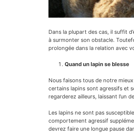
Dans la plupart des cas, il suffit
à surmonter son obstacle. Toutefo
prolongée dans la relation avec vo
Quand un lapin se blesse
Nous faisons tous de notre mieux
certains lapins sont agressifs et 
regarderez ailleurs, laissant l’un 
Les lapins ne sont pas susceptible
comportement agressif supplémenta
devrez faire une longue pause dan