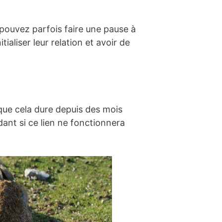
pouvez parfois faire une pause à
ialiser leur relation et avoir de
 que cela dure depuis des mois
nt si ce lien ne fonctionnera