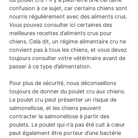
confusion à ce sujet, car certains chiens sont
nourris régulièrement avec des aliments crus.
Vous pouvez consulter ici certaines des
meilleures recettes d’aliments crus pour
chiens. Cela dit, un régime alimentaire cru ne
convient pas à tous les chiens, et vous devez
toujours consulter votre vétérinaire avant de
passer à ce type d’alimentation.
Pour plus de sécurité, nous déconseillons
toujours de donner du poulet cru aux chiens.
Le poulet cru peut présenter un risque de
salmonellose, et les chiens peuvent
contracter la salmonellose à partir des
poulets. Le poulet qui n’a pas été cuit à cœur
peut également être porteur d’une bactérie