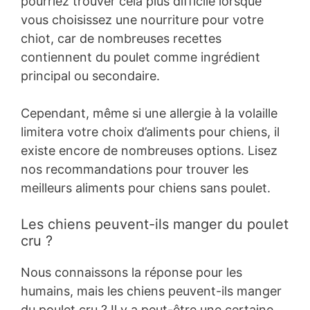
pourriez trouver cela plus difficile lorsque
vous choisissez une nourriture pour votre
chiot, car de nombreuses recettes
contiennent du poulet comme ingrédient
principal ou secondaire.
Cependant, même si une allergie à la volaille
limitera votre choix d’aliments pour chiens, il
existe encore de nombreuses options. Lisez
nos recommandations pour trouver les
meilleurs aliments pour chiens sans poulet.
Les chiens peuvent-ils manger du poulet
cru ?
Nous connaissons la réponse pour les
humains, mais les chiens peuvent-ils manger
du poulet cru ? Il y a peut-être une certaine