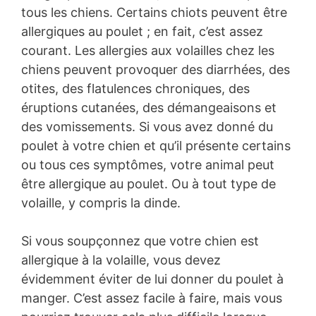
tous les chiens. Certains chiots peuvent être
allergiques au poulet ; en fait, c’est assez
courant. Les allergies aux volailles chez les
chiens peuvent provoquer des diarrhées, des
otites, des flatulences chroniques, des
éruptions cutanées, des démangeaisons et
des vomissements. Si vous avez donné du
poulet à votre chien et qu’il présente certains
ou tous ces symptômes, votre animal peut
être allergique au poulet. Ou à tout type de
volaille, y compris la dinde.
Si vous soupçonnez que votre chien est
allergique à la volaille, vous devez
évidemment éviter de lui donner du poulet à
manger. C’est assez facile à faire, mais vous