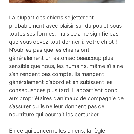
La plupart des chiens se jetteront
probablement avec plaisir sur du poulet sous
toutes ses formes, mais cela ne signifie pas
que vous devez tout donner à votre chiot !
N’oubliez pas que les chiens ont
généralement un estomac beaucoup plus
sensible que nous, les humains, même s’ils ne
s’en rendent pas compte. Ils mangent
généralement d’abord et en subissent les
conséquences plus tard. Il appartient donc
aux propriétaires d’animaux de compagnie de
s’assurer qu’ils ne leur donnent pas de
nourriture qui pourrait les perturber.
En ce qui concerne les chiens, la règle