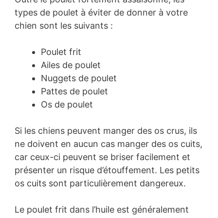
types de poulet à éviter de donner à votre
chien sont les suivants :
Poulet frit
Ailes de poulet
Nuggets de poulet
Pattes de poulet
Os de poulet
Si les chiens peuvent manger des os crus, ils
ne doivent en aucun cas manger des os cuits,
car ceux-ci peuvent se briser facilement et
présenter un risque d’étouffement. Les petits
os cuits sont particulièrement dangereux.
Le poulet frit dans l’huile est généralement