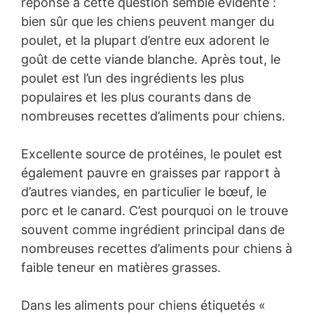
réponse à cette question semble évidente :
bien sûr que les chiens peuvent manger du
poulet, et la plupart d’entre eux adorent le
goût de cette viande blanche. Après tout, le
poulet est l’un des ingrédients les plus
populaires et les plus courants dans de
nombreuses recettes d’aliments pour chiens.
Excellente source de protéines, le poulet est
également pauvre en graisses par rapport à
d’autres viandes, en particulier le bœuf, le
porc et le canard. C’est pourquoi on le trouve
souvent comme ingrédient principal dans de
nombreuses recettes d’aliments pour chiens à
faible teneur en matières grasses.
Dans les aliments pour chiens étiquetés «