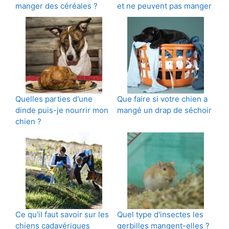
manger des céréales ?
et ne peuvent pas manger
Quelles parties d'une
Que faire si votre chien a
dinde puis-je nourrir mon
mangé un drap de séchoir
chien ?
Ce qu'il faut savoir sur les
Quel type d'insectes les
chiens cadavériques
gerbilles mangent-elles ?