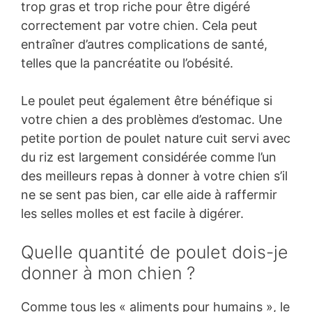
trop gras et trop riche pour être digéré
correctement par votre chien. Cela peut
entraîner d’autres complications de santé,
telles que la pancréatite ou l’obésité.
Le poulet peut également être bénéfique si
votre chien a des problèmes d’estomac. Une
petite portion de poulet nature cuit servi avec
du riz est largement considérée comme l’un
des meilleurs repas à donner à votre chien s’il
ne se sent pas bien, car elle aide à raffermir
les selles molles et est facile à digérer.
Quelle quantité de poulet dois-je
donner à mon chien ?
Comme tous les « aliments pour humains », le