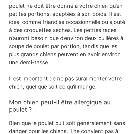
poulet ne doit être donné à votre chien qu’en
petites portions, adaptées à son poids. Il est
idéal comme friandise occasionnelle ou ajouté
à des croquettes sèches. Les petites races
n’auront besoin que d’environ deux cuillères à
soupe de poulet par portion, tandis que les
plus grands chiens peuvent en avoir environ
une demi-tasse.
Il est important de ne pas suralimenter votre
chien, quel que soit ce qu’il mange.
Mon chien peut-il être allergique au
poulet ?
Bien que le poulet cuit soit généralement sans
danger pour les chiens, il ne convient pas à