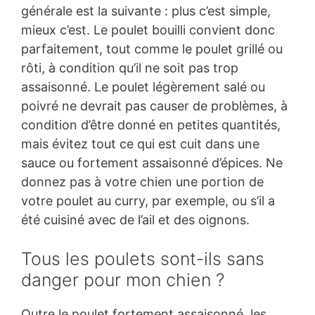
générale est la suivante : plus c’est simple,
mieux c’est. Le poulet bouilli convient donc
parfaitement, tout comme le poulet grillé ou
rôti, à condition qu’il ne soit pas trop
assaisonné. Le poulet légèrement salé ou
poivré ne devrait pas causer de problèmes, à
condition d’être donné en petites quantités,
mais évitez tout ce qui est cuit dans une
sauce ou fortement assaisonné d’épices. Ne
donnez pas à votre chien une portion de
votre poulet au curry, par exemple, ou s’il a
été cuisiné avec de l’ail et des oignons.
Tous les poulets sont-ils sans
danger pour mon chien ?
Outre le poulet fortement assaisonné, les