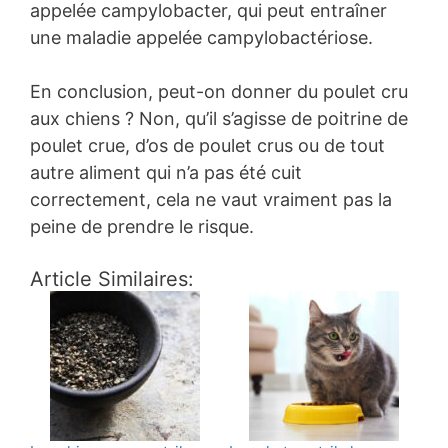
appelée campylobacter, qui peut entraîner
une maladie appelée campylobactériose.
En conclusion, peut-on donner du poulet cru
aux chiens ? Non, qu’il s’agisse de poitrine de
poulet crue, d’os de poulet crus ou de tout
autre aliment qui n’a pas été cuit
correctement, cela ne vaut vraiment pas la
peine de prendre le risque.
Article Similaires: