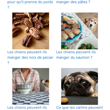
pour qu'il prenne du poids
manger des pâtes ?
?
Les chiens peuvent-ils
Les chiens peuvent-ils
manger des noix de pécan
manger du saumon ?
?
Les chiens peuvent-ils
Ce que les carlins peuvent