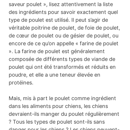
saveur poulet », lisez attentivement la liste
des ingrédients pour savoir exactement quel
type de poulet est utilisé. Il peut s’agir de
véritable poitrine de poulet, de foie de poulet,
de cœur de poulet ou de gésier de poulet, ou
encore de ce qu’on appelle « farine de poulet
». La farine de poulet est généralement
composée de différents types de viande de
poulet qui ont été transformés et réduits en
poudre, et elle a une teneur élevée en
protéines.
Mais, mis à part le poulet comme ingrédient
dans les aliments pour chiens, les chiens
devraient-ils manger du poulet régulièrement
? Tous les types de poulet sont-ils sans
danger pour les chiens ? Les chiens peuvent-