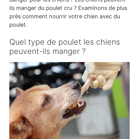
ils manger du poulet cru ? Examinons de plus
près comment nourrir votre chien avec du
poulet.
Quel type de poulet les chiens
peuvent-ils manger ?