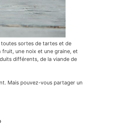
 toutes sortes de tartes et de
fruit, une noix et une graine, et
duits différents, de la viande de
sant. Mais pouvez-vous partager un
?