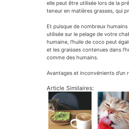
elle peut être utilisée lors de la 
teneur en matières grasses, qui 
Et puisque de nombreux humains on
utilisée sur le pelage de votre ch
humaine, l’huile de coco peut égal
et les graisses contenues dans l’h
comme des humains.
Avantages et inconvénients d’un r
Article Similaires: