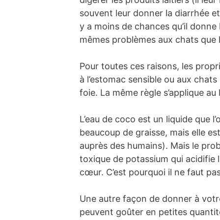
souvent leur donner la diarrhée et 
y a moins de chances qu’il donne l
mêmes problèmes aux chats que l
Pour toutes ces raisons, les propr
à l’estomac sensible ou aux chats
foie. La même règle s’applique au l
L’eau de coco est un liquide que l
beaucoup de graisse, mais elle est
auprès des humains). Mais le prob
toxique de potassium qui acidifie
cœur. C’est pourquoi il ne faut pa
Une autre façon de donner à votre 
peuvent goûter en petites quantit