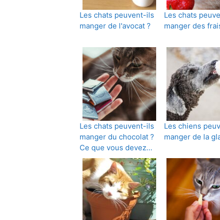
Les chats peuvent-ils
Les chats peuve
manger de l'avocat ?
manger des frai
Les chats peuvent-ils
Les chiens peuv
manger du chocolat ?
manger de la gl
Ce que vous devez…