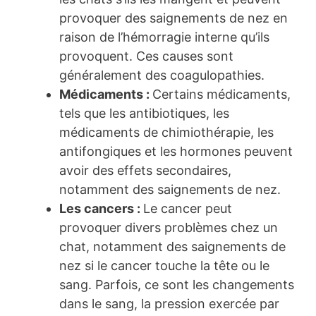
provoquer des saignements de nez en
raison de l’hémorragie interne qu’ils
provoquent. Ces causes sont
généralement des coagulopathies.
Médicaments :
Certains médicaments,
tels que les antibiotiques, les
médicaments de chimiothérapie, les
antifongiques et les hormones peuvent
avoir des effets secondaires,
notamment des saignements de nez.
Les cancers :
Le cancer peut
provoquer divers problèmes chez un
chat, notamment des saignements de
nez si le cancer touche la tête ou le
sang. Parfois, ce sont les changements
dans le sang, la pression exercée par