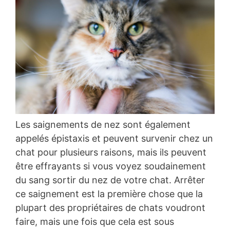
Les saignements de nez sont également
appelés épistaxis et peuvent survenir chez un
chat pour plusieurs raisons, mais ils peuvent
être effrayants si vous voyez soudainement
du sang sortir du nez de votre chat. Arrêter
ce saignement est la première chose que la
plupart des propriétaires de chats voudront
faire, mais une fois que cela est sous