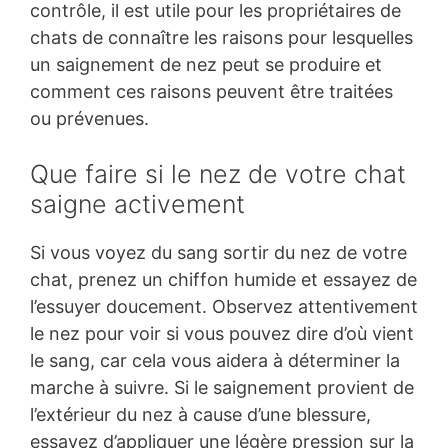
contrôle, il est utile pour les propriétaires de
chats de connaître les raisons pour lesquelles
un saignement de nez peut se produire et
comment ces raisons peuvent être traitées
ou prévenues.
Que faire si le nez de votre chat
saigne activement
Si vous voyez du sang sortir du nez de votre
chat, prenez un chiffon humide et essayez de
l’essuyer doucement. Observez attentivement
le nez pour voir si vous pouvez dire d’où vient
le sang, car cela vous aidera à déterminer la
marche à suivre. Si le saignement provient de
l’extérieur du nez à cause d’une blessure,
essayez d’appliquer une légère pression sur la