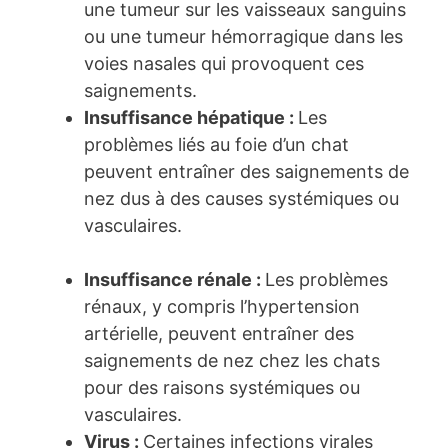
une tumeur sur les vaisseaux sanguins
ou une tumeur hémorragique dans les
voies nasales qui provoquent ces
saignements.
Insuffisance hépatique :
Les
problèmes liés au foie d’un chat
peuvent entraîner des saignements de
nez dus à des causes systémiques ou
vasculaires.
Insuffisance rénale :
Les problèmes
rénaux, y compris l’hypertension
artérielle, peuvent entraîner des
saignements de nez chez les chats
pour des raisons systémiques ou
vasculaires.
Virus :
Certaines infections virales