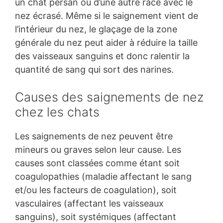
un chat persan ou d’une autre race avec le
nez écrasé. Même si le saignement vient de
l’intérieur du nez, le glaçage de la zone
générale du nez peut aider à réduire la taille
des vaisseaux sanguins et donc ralentir la
quantité de sang qui sort des narines.
Causes des saignements de nez
chez les chats
Les saignements de nez peuvent être
mineurs ou graves selon leur cause. Les
causes sont classées comme étant soit
coagulopathies (maladie affectant le sang
et/ou les facteurs de coagulation), soit
vasculaires (affectant les vaisseaux
sanguins), soit systémiques (affectant