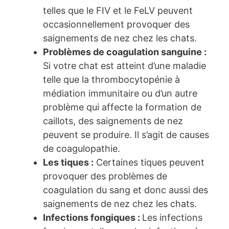
telles que le FIV et le FeLV peuvent
occasionnellement provoquer des
saignements de nez chez les chats.
Problèmes de coagulation sanguine :
Si votre chat est atteint d’une maladie
telle que la thrombocytopénie à
médiation immunitaire ou d’un autre
problème qui affecte la formation de
caillots, des saignements de nez
peuvent se produire. Il s’agit de causes
de coagulopathie.
Les tiques :
Certaines tiques peuvent
provoquer des problèmes de
coagulation du sang et donc aussi des
saignements de nez chez les chats.
Infections fongiques :
Les infections