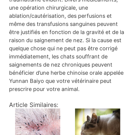
une opération chirurgicale, une
ablation/cautérisation, des perfusions et
même des transfusions sanguines peuvent
être justifiés en fonction de la gravité et de la
raison du saignement de nez. Si la cause est
quelque chose qui ne peut pas être corrigé
immédiatement, les chats souffrant de
saignements de nez chroniques peuvent
bénéficier d’une herbe chinoise orale appelée
Yunnan Baiyo que votre vétérinaire peut
prescrire pour votre animal.
Article Similaires: