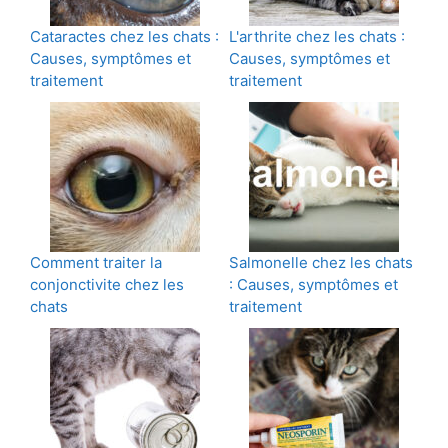
Cataractes chez les chats :
L'arthrite chez les chats :
Causes, symptômes et
Causes, symptômes et
traitement
traitement
Comment traiter la
Salmonelle chez les chats
conjonctivite chez les
: Causes, symptômes et
chats
traitement