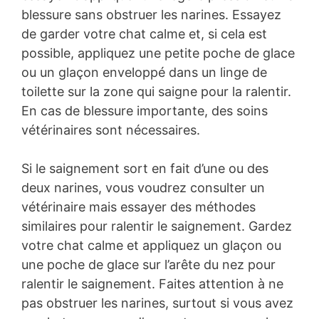
blessure sans obstruer les narines. Essayez
de garder votre chat calme et, si cela est
possible, appliquez une petite poche de glace
ou un glaçon enveloppé dans un linge de
toilette sur la zone qui saigne pour la ralentir.
En cas de blessure importante, des soins
vétérinaires sont nécessaires.
Si le saignement sort en fait d’une ou des
deux narines, vous voudrez consulter un
vétérinaire mais essayer des méthodes
similaires pour ralentir le saignement. Gardez
votre chat calme et appliquez un glaçon ou
une poche de glace sur l’arête du nez pour
ralentir le saignement. Faites attention à ne
pas obstruer les narines, surtout si vous avez