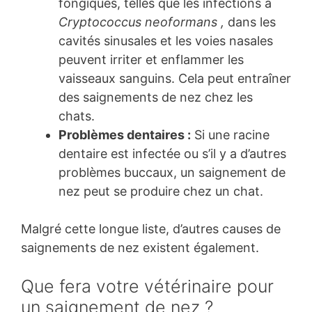
fongiques, telles que les infections à
Cryptococcus neoformans
,
dans les
cavités sinusales et les voies nasales
peuvent irriter et enflammer les
vaisseaux sanguins. Cela peut entraîner
des saignements de nez chez les
chats.
Problèmes dentaires :
Si une racine
dentaire est infectée ou s’il y a d’autres
problèmes buccaux, un saignement de
nez peut se produire chez un chat.
Malgré cette longue liste, d’autres causes de
saignements de nez existent également.
Que fera votre vétérinaire pour
un saignement de nez ?