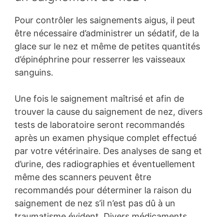
Pour contrôler les saignements aigus, il peut
être nécessaire d’administrer un sédatif, de la
glace sur le nez et même de petites quantités
d’épinéphrine pour resserrer les vaisseaux
sanguins.
Une fois le saignement maîtrisé et afin de
trouver la cause du saignement de nez, divers
tests de laboratoire seront recommandés
après un examen physique complet effectué
par votre vétérinaire. Des analyses de sang et
d’urine, des radiographies et éventuellement
même des scanners peuvent être
recommandés pour déterminer la raison du
saignement de nez s’il n’est pas dû à un
traumatisme évident. Divers médicaments,