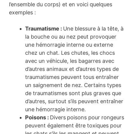
l’ensemble du corps) et en voici quelques
exemples :
Traumatisme :
Une blessure à la tête, à
la bouche ou au nez peut provoquer
une hémorragie interne ou externe
chez un chat. Les chutes, les chocs
avec un véhicule, les bagarres avec
d’autres animaux et d’autres types de
traumatismes peuvent tous entraîner
un saignement de nez. Certains types
de traumatismes sont plus graves que
d’autres, surtout s’ils peuvent entraîner
une hémorragie interne.
Poisons :
Divers
poisons pour rongeurs
peuvent également être toxiques pour
les chats s’ils les mangent et peuvent