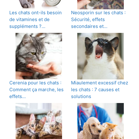
Les chats ont-ils besoin
Neosporin sur les chats :
de vitamines et de
Sécurité, effets
suppléments ?…
secondaires et…
Cerenia pour les chats :
Miaulement excessif chez
Comment ça marche, les
les chats : 7 causes et
effets…
solutions