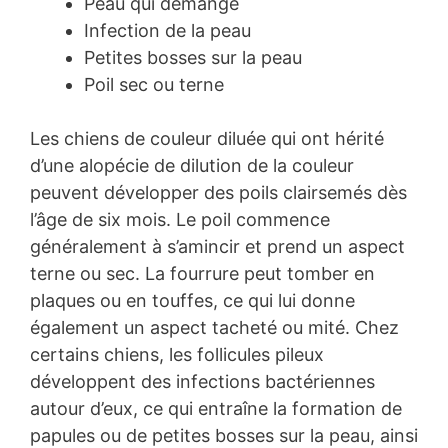
Peau qui démange
Infection de la peau
Petites bosses sur la peau
Poil sec ou terne
Les chiens de couleur diluée qui ont hérité
d’une alopécie de dilution de la couleur
peuvent développer des poils clairsemés dès
l’âge de six mois. Le poil commence
généralement à s’amincir et prend un aspect
terne ou sec. La fourrure peut tomber en
plaques ou en touffes, ce qui lui donne
également un aspect tacheté ou mité. Chez
certains chiens, les follicules pileux
développent des infections bactériennes
autour d’eux, ce qui entraîne la formation de
papules ou de petites bosses sur la peau, ainsi