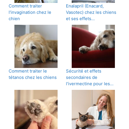
Comment traiter
Enalapril (Enacard,
l'invagination chez le
Vasotec) chez les chiens
chien
et ses effets…
Comment traiter le
Sécurité et effets
tétanos chez les chiens
secondaires de
l'ivermectine pour les…