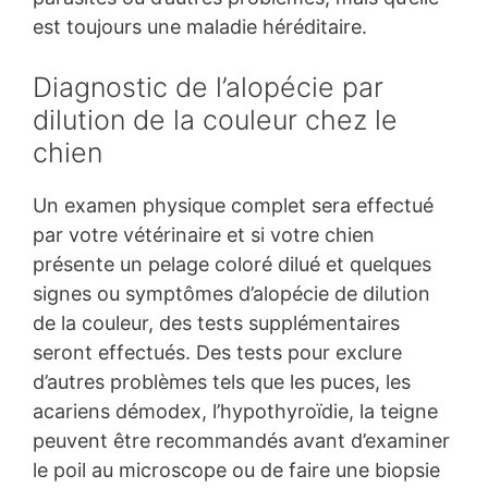
est toujours une maladie héréditaire.
Diagnostic de l’alopécie par
dilution de la couleur chez le
chien
Un examen physique complet sera effectué
par votre vétérinaire et si votre chien
présente un pelage coloré dilué et quelques
signes ou symptômes d’alopécie de dilution
de la couleur, des tests supplémentaires
seront effectués. Des tests pour exclure
d’autres problèmes tels que les puces, les
acariens démodex, l’hypothyroïdie, la teigne
peuvent être recommandés avant d’examiner
le poil au microscope ou de faire une biopsie