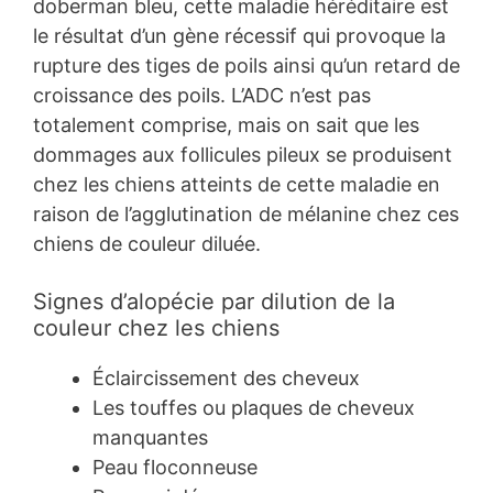
doberman bleu, cette maladie héréditaire est
le résultat d’un gène récessif qui provoque la
rupture des tiges de poils ainsi qu’un retard de
croissance des poils. L’ADC n’est pas
totalement comprise, mais on sait que les
dommages aux follicules pileux se produisent
chez les chiens atteints de cette maladie en
raison de l’agglutination de mélanine chez ces
chiens de couleur diluée.
Signes d’alopécie par dilution de la
couleur chez les chiens
Éclaircissement des cheveux
Les touffes ou plaques de cheveux
manquantes
Peau floconneuse