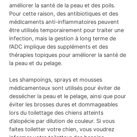
améliorer la santé de la peau et des poils.
Pour cette raison, des antibiotiques et des
médicaments anti-inflammatoires peuvent
être utilisés temporairement pour traiter une
infection, mais la gestion à long terme de
l’ADC implique des suppléments et des
thérapies topiques pour améliorer la santé de
la peau et du pelage.
Les shampoings, sprays et mousses
médicamenteux sont utilisés pour éviter de
dessécher la peau et le pelage, ainsi que pour
éviter les brosses dures et dommageables
lors du toilettage des chiens atteints
d’alopécie par dilution de couleur. Si vous
faites toiletter votre chien, vous voudrez