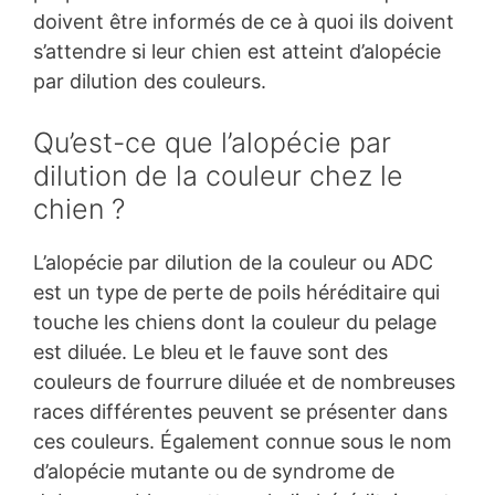
doivent être informés de ce à quoi ils doivent
s’attendre si leur chien est atteint d’alopécie
par dilution des couleurs.
Qu’est-ce que l’alopécie par
dilution de la couleur chez le
chien ?
L’alopécie par dilution de la couleur ou ADC
est un type de perte de poils héréditaire qui
touche les chiens dont la couleur du pelage
est diluée. Le bleu et le fauve sont des
couleurs de fourrure diluée et de nombreuses
races différentes peuvent se présenter dans
ces couleurs. Également connue sous le nom
d’alopécie mutante ou de syndrome de