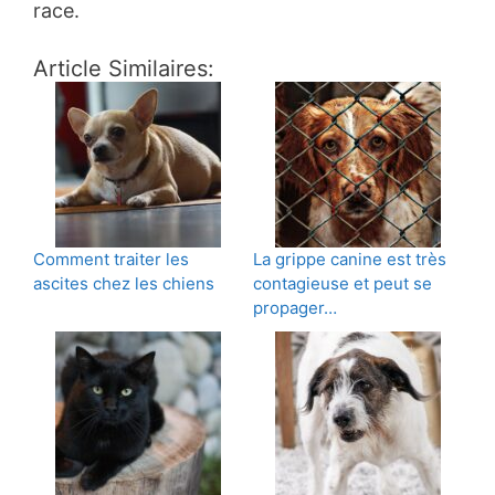
race.
Article Similaires:
Comment traiter les
La grippe canine est très
ascites chez les chiens
contagieuse et peut se
propager…