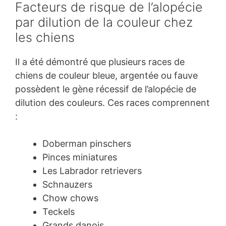
Facteurs de risque de l’alopécie
par dilution de la couleur chez
les chiens
Il a été démontré que plusieurs races de
chiens de couleur bleue, argentée ou fauve
possèdent le gène récessif de l’alopécie de
dilution des couleurs. Ces races comprennent
:
Doberman pinschers
Pinces miniatures
Les Labrador retrievers
Schnauzers
Chow chows
Teckels
Grands danois