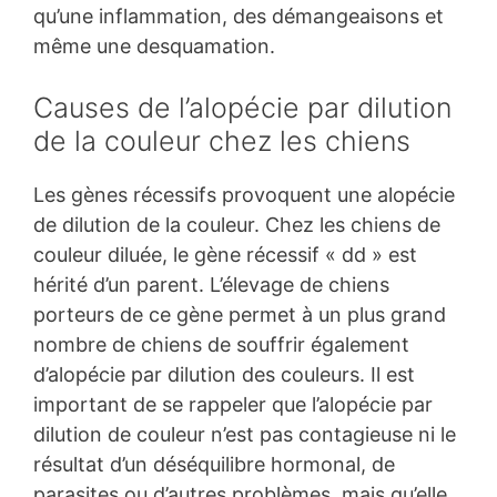
qu’une inflammation, des démangeaisons et
même une desquamation.
Causes de l’alopécie par dilution
de la couleur chez les chiens
Les gènes récessifs provoquent une alopécie
de dilution de la couleur. Chez les chiens de
couleur diluée, le gène récessif « dd » est
hérité d’un parent. L’élevage de chiens
porteurs de ce gène permet à un plus grand
nombre de chiens de souffrir également
d’alopécie par dilution des couleurs. Il est
important de se rappeler que l’alopécie par
dilution de couleur n’est pas contagieuse ni le
résultat d’un déséquilibre hormonal, de
parasites ou d’autres problèmes, mais qu’elle