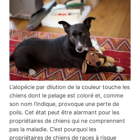
L’alopécie par dilution de la couleur touche les
chiens dont le pelage est coloré et, comme
son nom l’indique, provoque une perte de
poils. Cet état peut être alarmant pour les
propriétaires de chiens qui ne comprennent
pas la maladie. C’est pourquoi les
propriétaires de chiens de races à risque