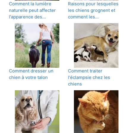
Comment la lumière
Raisons pour lesquelles
naturelle peut affecter
les chiens grognent et
l'apparence des…
comment les…
Comment dresser un
Comment traiter
chien à votre talon
l'éclampsie chez les
chiens