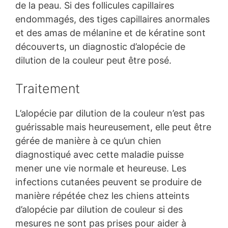
de la peau. Si des follicules capillaires
endommagés, des tiges capillaires anormales
et des amas de mélanine et de kératine sont
découverts, un diagnostic d’alopécie de
dilution de la couleur peut être posé.
Traitement
L’alopécie par dilution de la couleur n’est pas
guérissable mais heureusement, elle peut être
gérée de manière à ce qu’un chien
diagnostiqué avec cette maladie puisse
mener une vie normale et heureuse. Les
infections cutanées peuvent se produire de
manière répétée chez les chiens atteints
d’alopécie par dilution de couleur si des
mesures ne sont pas prises pour aider à