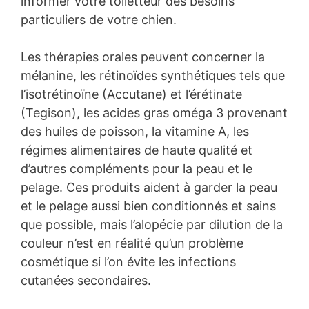
informer votre toiletteur des besoins
particuliers de votre chien.
Les thérapies orales peuvent concerner la
mélanine, les rétinoïdes synthétiques tels que
l’isotrétinoïne (Accutane) et l’érétinate
(Tegison), les acides gras oméga 3 provenant
des huiles de poisson, la vitamine A, les
régimes alimentaires de haute qualité et
d’autres compléments pour la peau et le
pelage. Ces produits aident à garder la peau
et le pelage aussi bien conditionnés et sains
que possible, mais l’alopécie par dilution de la
couleur n’est en réalité qu’un problème
cosmétique si l’on évite les infections
cutanées secondaires.