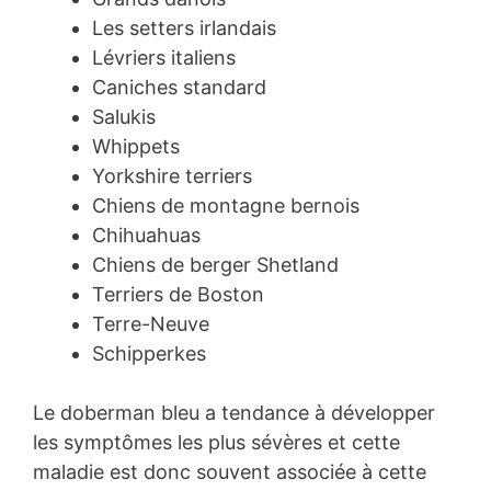
Les setters irlandais
Lévriers italiens
Caniches standard
Salukis
Whippets
Yorkshire terriers
Chiens de montagne bernois
Chihuahuas
Chiens de berger Shetland
Terriers de Boston
Terre-Neuve
Schipperkes
Le doberman bleu a tendance à développer
les symptômes les plus sévères et cette
maladie est donc souvent associée à cette