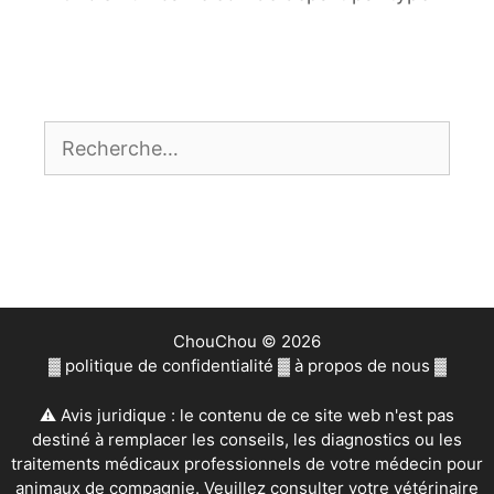
Rechercher :
ChouChou © 2026
▓
politique de confidentialité
▓
à propos de nous
▓
⚠ Avis juridique : le contenu de ce site web n'est pas
destiné à remplacer les conseils, les diagnostics ou les
traitements médicaux professionnels de votre médecin pour
animaux de compagnie. Veuillez consulter votre vétérinaire