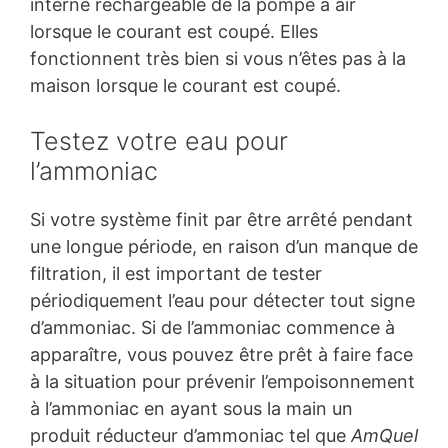
interne rechargeable de la pompe à air
lorsque le courant est coupé. Elles
fonctionnent très bien si vous n’êtes pas à la
maison lorsque le courant est coupé.
Testez votre eau pour
l’ammoniac
Si votre système finit par être arrêté pendant
une longue période, en raison d’un manque de
filtration, il est important de tester
périodiquement l’eau pour détecter tout signe
d’ammoniac. Si de l’ammoniac commence à
apparaître, vous pouvez être prêt à faire face
à la situation pour prévenir l’empoisonnement
à l’ammoniac en ayant sous la main un
produit réducteur d’ammoniac tel que
AmQuel