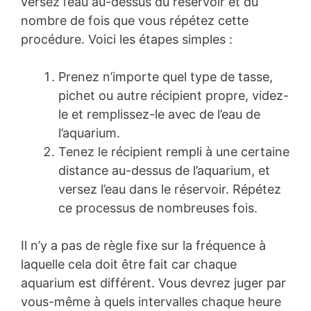
versez l’eau au-dessus du réservoir et du
nombre de fois que vous répétez cette
procédure. Voici les étapes simples :
Prenez n’importe quel type de tasse,
pichet ou autre récipient propre, videz-
le et remplissez-le avec de l’eau de
l’aquarium.
Tenez le récipient rempli à une certaine
distance au-dessus de l’aquarium, et
versez l’eau dans le réservoir. Répétez
ce processus de nombreuses fois.
Il n’y a pas de règle fixe sur la fréquence à
laquelle cela doit être fait car chaque
aquarium est différent. Vous devrez juger par
vous-même à quels intervalles chaque heure