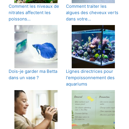
Comment les niveaux de
Comment traiter les
nitrates affectent les
algues des cheveux verts
poissons…
dans votre…
Dois-je garder ma Betta
Lignes directrices pour
dans un vase ?
l'empoissonnement des
aquariums