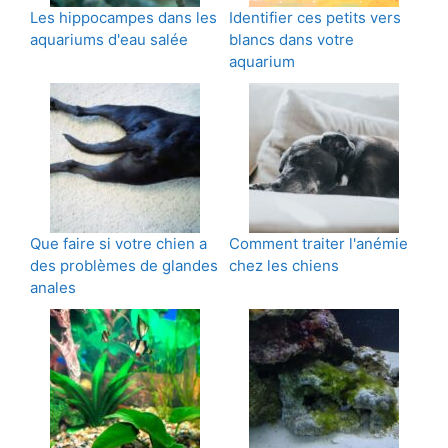
Les hippocampes dans les
Identifier ces petits vers
aquariums d'eau salée
blancs dans votre
aquarium
Que faire si votre chien a
Comment traiter l'anémie
des problèmes de glandes
chez les chiens
anales