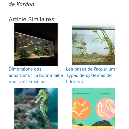
de Kordon
.
Article Similaires:
Dimensions des
Les bases de l'aquarium :
aquariums : La bonne taille
Types de systèmes de
pour votre maison…
filtration