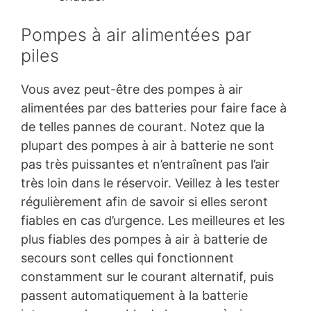
Pompes à air alimentées par
piles
Vous avez peut-être des pompes à air
alimentées par des batteries pour faire face à
de telles pannes de courant. Notez que la
plupart des pompes à air à batterie ne sont
pas très puissantes et n’entraînent pas l’air
très loin dans le réservoir. Veillez à les tester
régulièrement afin de savoir si elles seront
fiables en cas d’urgence. Les meilleures et les
plus fiables des pompes à air à batterie de
secours sont celles qui fonctionnent
constamment sur le courant alternatif, puis
passent automatiquement à la batterie