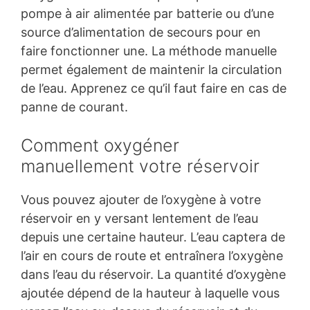
pompe à air alimentée par batterie ou d’une
source d’alimentation de secours pour en
faire fonctionner une. La méthode manuelle
permet également de maintenir la circulation
de l’eau. Apprenez ce qu’il faut faire en cas de
panne de courant.
Comment oxygéner
manuellement votre réservoir
Vous pouvez ajouter de l’oxygène à votre
réservoir en y versant lentement de l’eau
depuis une certaine hauteur. L’eau captera de
l’air en cours de route et entraînera l’oxygène
dans l’eau du réservoir. La quantité d’oxygène
ajoutée dépend de la hauteur à laquelle vous