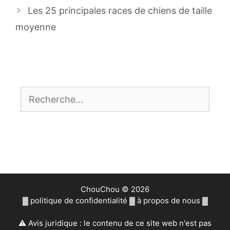
articles
Les 25 principales races de chiens de taille
moyenne
Rechercher :
ChouChou © 2026
▓
politique de confidentialité
▓
à propos de nous
▓
⚠ Avis juridique : le contenu de ce site web n'est pas