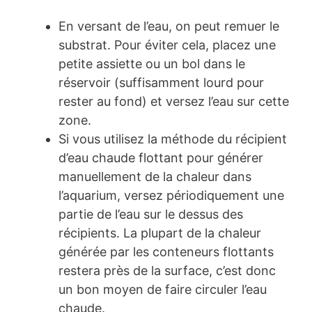
En versant de l’eau, on peut remuer le
substrat. Pour éviter cela, placez une
petite assiette ou un bol dans le
réservoir (suffisamment lourd pour
rester au fond) et versez l’eau sur cette
zone.
Si vous utilisez la méthode du récipient
d’eau chaude flottant pour générer
manuellement de la chaleur dans
l’aquarium, versez périodiquement une
partie de l’eau sur le dessus des
récipients. La plupart de la chaleur
générée par les conteneurs flottants
restera près de la surface, c’est donc
un bon moyen de faire circuler l’eau
chaude.