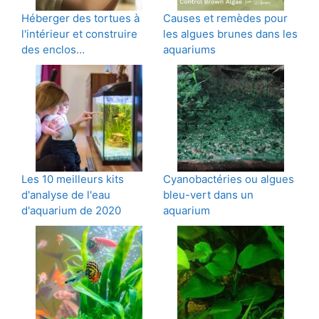
Héberger des tortues à
Causes et remèdes pour
l'intérieur et construire
les algues brunes dans les
des enclos…
aquariums
Les 10 meilleurs kits
Cyanobactéries ou algues
d'analyse de l'eau
bleu-vert dans un
d'aquarium de 2020
aquarium