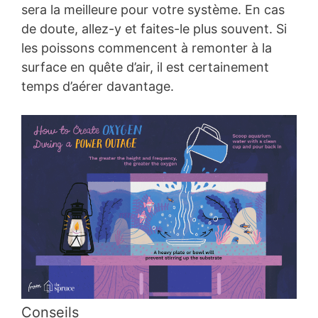
sera la meilleure pour votre système. En cas
de doute, allez-y et faites-le plus souvent. Si
les poissons commencent à remonter à la
surface en quête d’air, il est certainement
temps d’aérer davantage.
Conseils