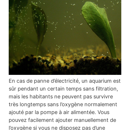
En cas de panne d’électricité, un aquarium est
sûr pendant un certain temps sans filtration,
mais les habitants ne peuvent pas survivre
très longtemps sans l’oxygène normalement
ajouté par la pompe à air alimentée. Vous
pouvez facilement ajouter manuellement de
l’oxygène si vous ne disposez pas d’une