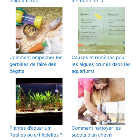
Magnum 350
méthode de la…
Comment empêcher les
Causes et remèdes pour
gerbilles de faire des
les algues brunes dans les
dégâts
aquariums
Plantes d'aquarium -
Comment nettoyer les
Réelles ou artificielles ?
sabots d'un cheval