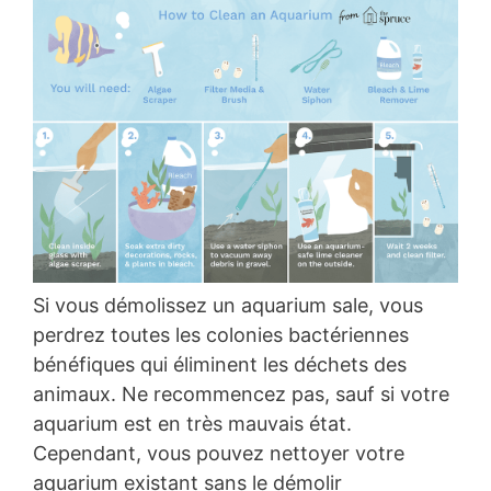
Si vous démolissez un aquarium sale, vous
perdrez toutes les colonies bactériennes
bénéfiques qui éliminent les déchets des
animaux. Ne recommencez pas, sauf si votre
aquarium est en très mauvais état.
Cependant, vous pouvez nettoyer votre
aquarium existant sans le démolir