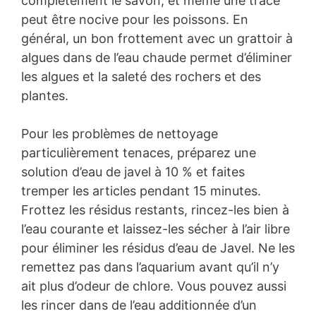
complètement le savon, et même une trace
peut être nocive pour les poissons. En
général, un bon frottement avec un grattoir à
algues dans de l’eau chaude permet d’éliminer
les algues et la saleté des rochers et des
plantes.
Pour les problèmes de nettoyage
particulièrement tenaces, préparez une
solution d’eau de javel à 10 % et faites
tremper les articles pendant 15 minutes.
Frottez les résidus restants, rincez-les bien à
l’eau courante et laissez-les sécher à l’air libre
pour éliminer les résidus d’eau de Javel. Ne les
remettez pas dans l’aquarium avant qu’il n’y
ait plus d’odeur de chlore. Vous pouvez aussi
les rincer dans de l’eau additionnée d’un