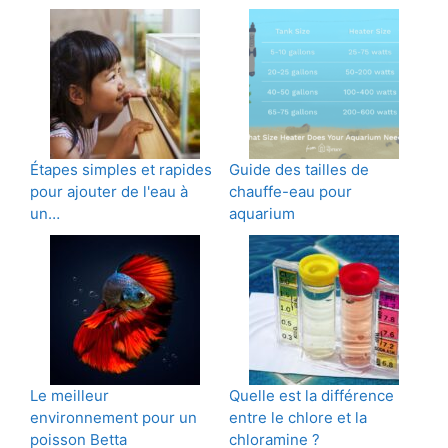
Étapes simples et rapides
Guide des tailles de
pour ajouter de l'eau à
chauffe-eau pour
un…
aquarium
Le meilleur
Quelle est la différence
environnement pour un
entre le chlore et la
poisson Betta
chloramine ?