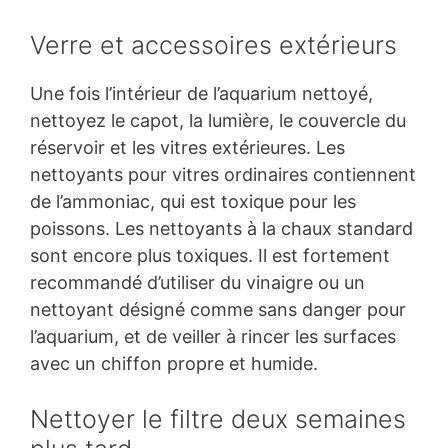
Verre et accessoires extérieurs
Une fois l’intérieur de l’aquarium nettoyé,
nettoyez le capot, la lumière, le couvercle du
réservoir et les vitres extérieures. Les
nettoyants pour vitres ordinaires contiennent
de l’ammoniac, qui est toxique pour les
poissons. Les nettoyants à la chaux standard
sont encore plus toxiques. Il est fortement
recommandé d’utiliser du vinaigre ou un
nettoyant désigné comme sans danger pour
l’aquarium, et de veiller à rincer les surfaces
avec un chiffon propre et humide.
Nettoyer le filtre deux semaines