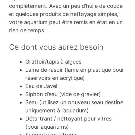
complètement. Avec un peu d’huile de coude
et quelques produits de nettoyage simples,
votre aquarium peut être remis en état en un
rien de temps.
Ce dont vous aurez besoin
Grattoir/tapis à algues
Lame de rasoir (lame en plastique pour
réservoirs en acrylique)
Eau de Javel
Siphon d’eau (vide de gravier)
Seau (utilisez un nouveau seau destiné
uniquement à l’aquarium)
Détartrant / nettoyant pour vitres
(pour aquariums)
Supports de filtrage