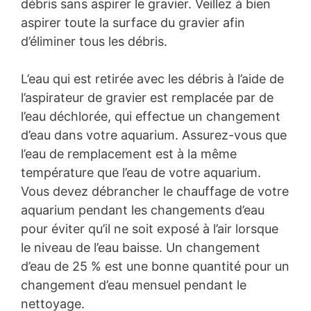
débris sans aspirer le gravier. Veillez à bien
aspirer toute la surface du gravier afin
d’éliminer tous les débris.
L’eau qui est retirée avec les débris à l’aide de
l’aspirateur de gravier est remplacée par de
l’eau déchlorée, qui effectue un changement
d’eau dans votre aquarium. Assurez-vous que
l’eau de remplacement est à la même
température que l’eau de votre aquarium.
Vous devez débrancher le chauffage de votre
aquarium pendant les changements d’eau
pour éviter qu’il ne soit exposé à l’air lorsque
le niveau de l’eau baisse. Un changement
d’eau de 25 % est une bonne quantité pour un
changement d’eau mensuel pendant le
nettoyage.