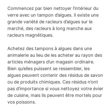
Commencez par bien nettoyer l’intérieur du
verre avec un tampon d’algues. Il existe une
grande variété de racleurs d’algues sur le
marché, des racleurs à long manche aux
racleurs magnétiques.
Achetez des tampons à algues dans une
animalerie au lieu de les acheter au rayon des
articles ménagers d’un magasin ordinaire.
Bien qu’elles puissent se ressembler, les
algues peuvent contenir des résidus de savon
ou de produits chimiques. Ces résidus n’ont
pas d’importance si vous nettoyez votre évier
de cuisine, mais ils peuvent être mortels pour
vos poissons.