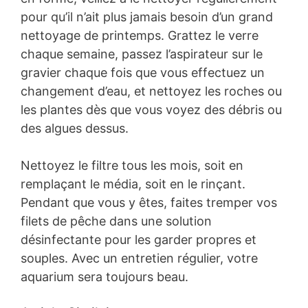
pour qu’il n’ait plus jamais besoin d’un grand
nettoyage de printemps. Grattez le verre
chaque semaine, passez l’aspirateur sur le
gravier chaque fois que vous effectuez un
changement d’eau, et nettoyez les roches ou
les plantes dès que vous voyez des débris ou
des algues dessus.
Nettoyez le filtre tous les mois, soit en
remplaçant le média, soit en le rinçant.
Pendant que vous y êtes, faites tremper vos
filets de pêche dans une solution
désinfectante pour les garder propres et
souples. Avec un entretien régulier, votre
aquarium sera toujours beau.