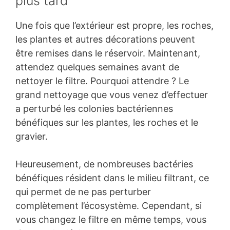
plus tard
Une fois que l’extérieur est propre, les roches,
les plantes et autres décorations peuvent
être remises dans le réservoir. Maintenant,
attendez quelques semaines avant de
nettoyer le filtre. Pourquoi attendre ? Le
grand nettoyage que vous venez d’effectuer
a perturbé les colonies bactériennes
bénéfiques sur les plantes, les roches et le
gravier.
Heureusement, de nombreuses bactéries
bénéfiques résident dans le milieu filtrant, ce
qui permet de ne pas perturber
complètement l’écosystème. Cependant, si
vous changez le filtre en même temps, vous