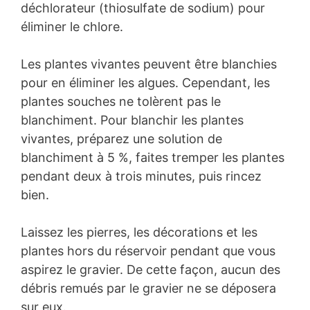
déchlorateur (thiosulfate de sodium) pour
éliminer le chlore.
Les plantes vivantes peuvent être blanchies
pour en éliminer les algues. Cependant, les
plantes souches ne tolèrent pas le
blanchiment. Pour blanchir les plantes
vivantes, préparez une solution de
blanchiment à 5 %, faites tremper les plantes
pendant deux à trois minutes, puis rincez
bien.
Laissez les pierres, les décorations et les
plantes hors du réservoir pendant que vous
aspirez le gravier. De cette façon, aucun des
débris remués par le gravier ne se déposera
sur eux.