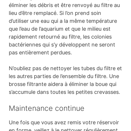
éliminer les débris et être renvoyé au filtre au
lieu d’être remplacé. Si l’on prend soin
d’utiliser une eau qui a la même température
que l’eau de l’aquarium et que le milieu est
rapidement retourné au filtre, les colonies
bactériennes qui s’y développent ne seront
pas entièrement perdues.
N’oubliez pas de nettoyer les tubes du filtre et
les autres parties de l’ensemble du filtre. Une
brosse filtrante aidera à éliminer la boue qui
s’accumule dans toutes les petites crevasses.
Maintenance continue
Une fois que vous avez remis votre réservoir
en forme, veillez à le nettoyer régulièrement