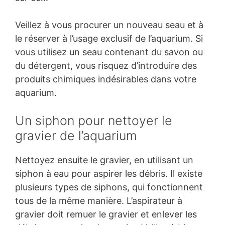
Veillez à vous procurer un nouveau seau et à
le réserver à l’usage exclusif de l’aquarium. Si
vous utilisez un seau contenant du savon ou
du détergent, vous risquez d’introduire des
produits chimiques indésirables dans votre
aquarium.
Un siphon pour nettoyer le
gravier de l’aquarium
Nettoyez ensuite le gravier, en utilisant un
siphon à eau pour aspirer les débris. Il existe
plusieurs types de siphons, qui fonctionnent
tous de la même manière. L’aspirateur à
gravier doit remuer le gravier et enlever les