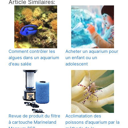
Article Similaires:
Comment contrôler les
Acheter un aquarium pour
algues dans un aquarium
un enfant ou un
d'eau salée
adolescent
Revue de produit du filtre
Acclimatation des
à cartouche Marineland
poissons d'aquarium par la