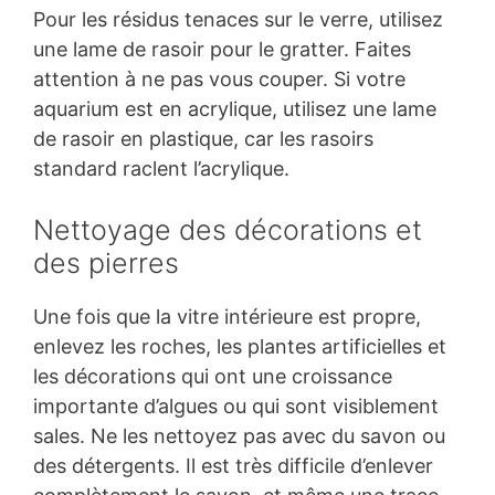
Pour les résidus tenaces sur le verre, utilisez
une lame de rasoir pour le gratter. Faites
attention à ne pas vous couper. Si votre
aquarium est en acrylique, utilisez une lame
de rasoir en plastique, car les rasoirs
standard raclent l’acrylique.
Nettoyage des décorations et
des pierres
Une fois que la vitre intérieure est propre,
enlevez les roches, les plantes artificielles et
les décorations qui ont une croissance
importante d’algues ou qui sont visiblement
sales. Ne les nettoyez pas avec du savon ou
des détergents. Il est très difficile d’enlever