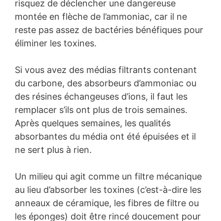
risquez de déclencher une dangereuse
montée en flèche de l’ammoniac, car il ne
reste pas assez de bactéries bénéfiques pour
éliminer les toxines.
Si vous avez des médias filtrants contenant
du carbone, des absorbeurs d’ammoniac ou
des résines échangeuses d’ions, il faut les
remplacer s’ils ont plus de trois semaines.
Après quelques semaines, les qualités
absorbantes du média ont été épuisées et il
ne sert plus à rien.
Un milieu qui agit comme un filtre mécanique
au lieu d’absorber les toxines (c’est-à-dire les
anneaux de céramique, les fibres de filtre ou
les éponges) doit être rincé doucement pour