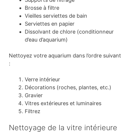
Brosse à filtre
Vieilles serviettes de bain
Serviettes en papier
Dissolvant de chlore (conditionneur
d’eau d’aquarium)
Nettoyez votre aquarium dans l’ordre suivant
:
Verre intérieur
Décorations (roches, plantes, etc.)
Gravier
Vitres extérieures et luminaires
Filtrez
Nettoyage de la vitre intérieure