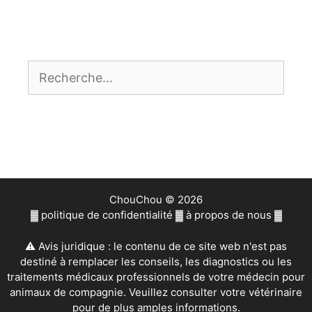
Rechercher :
ChouChou © 2026
▓
politique de confidentialité
▓
à propos de nous
▓
⚠ Avis juridique : le contenu de ce site web n'est pas
destiné à remplacer les conseils, les diagnostics ou les
traitements médicaux professionnels de votre médecin pour
animaux de compagnie. Veuillez consulter votre vétérinaire
pour de plus amples informations.