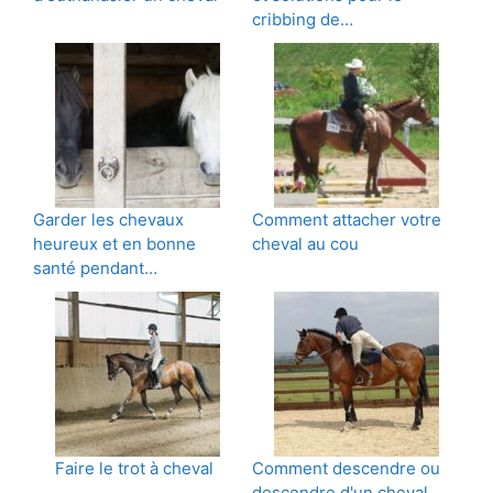
cribbing de…
Garder les chevaux
Comment attacher votre
heureux et en bonne
cheval au cou
santé pendant…
Faire le trot à cheval
Comment descendre ou
descendre d'un cheval