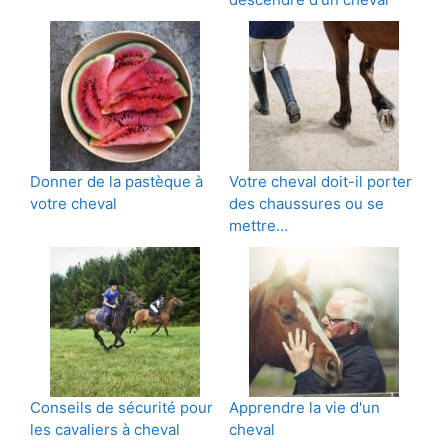
Donner de la pastèque à
Votre cheval doit-il porter
votre cheval
des chaussures ou se
mettre…
Conseils de sécurité pour
Apprendre la vie d'un
les cavaliers à cheval
cheval