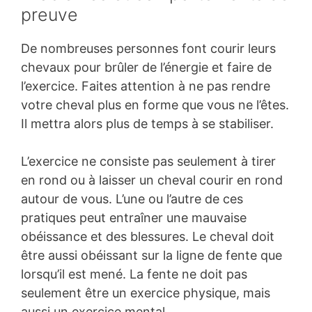
preuve
De nombreuses personnes font courir leurs
chevaux pour brûler de l’énergie et faire de
l’exercice. Faites attention à ne pas rendre
votre cheval plus en forme que vous ne l’êtes.
Il mettra alors plus de temps à se stabiliser.
L’exercice ne consiste pas seulement à tirer
en rond ou à laisser un cheval courir en rond
autour de vous. L’une ou l’autre de ces
pratiques peut entraîner une mauvaise
obéissance et des blessures. Le cheval doit
être aussi obéissant sur la ligne de fente que
lorsqu’il est mené. La fente ne doit pas
seulement être un exercice physique, mais
aussi un exercice mental.