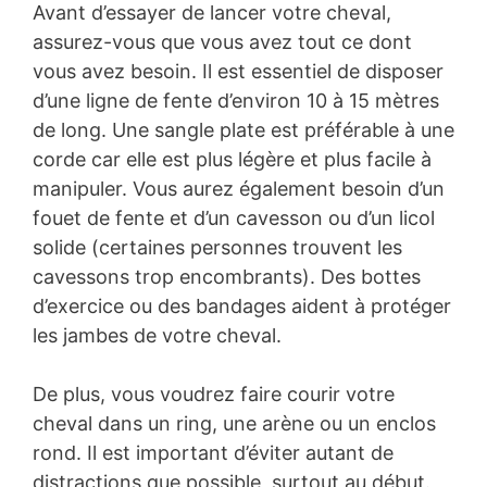
Avant d’essayer de lancer votre cheval,
assurez-vous que vous avez tout ce dont
vous avez besoin. Il est essentiel de disposer
d’une ligne de fente d’environ 10 à 15 mètres
de long. Une sangle plate est préférable à une
corde car elle est plus légère et plus facile à
manipuler. Vous aurez également besoin d’un
fouet de fente et d’un cavesson ou d’un licol
solide (certaines personnes trouvent les
cavessons trop encombrants). Des bottes
d’exercice ou des bandages aident à protéger
les jambes de votre cheval.
De plus, vous voudrez faire courir votre
cheval dans un ring, une arène ou un enclos
rond. Il est important d’éviter autant de
distractions que possible, surtout au début.