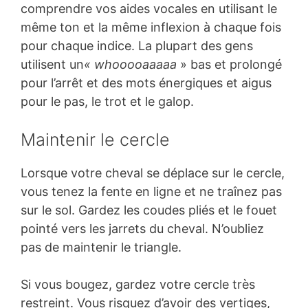
comprendre vos aides vocales en utilisant le
même ton et la même inflexion à chaque fois
pour chaque indice. La plupart des gens
utilisent un
« whooooaaaaa
» bas et prolongé
pour l’arrêt et des mots énergiques et aigus
pour le pas, le trot et le galop.
Maintenir le cercle
Lorsque votre cheval se déplace sur le cercle,
vous tenez la fente en ligne et ne traînez pas
sur le sol. Gardez les coudes pliés et le fouet
pointé vers les jarrets du cheval. N’oubliez
pas de maintenir le triangle.
Si vous bougez, gardez votre cercle très
restreint. Vous risquez d’avoir des vertiges,