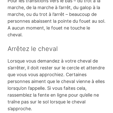
Pour les transitions vers le bas – du trot à la
marche, de la marche à l’arrêt, du galop à la
marche, ou du trot à l’arrêt – beaucoup de
personnes abaissent la pointe du fouet au sol.
A aucun moment, le fouet ne touche le
cheval.
Arrêtez le cheval
Lorsque vous demandez à votre cheval de
s’arrêter, il doit rester sur le cercle et attendre
que vous vous approchiez. Certaines
personnes aiment que le cheval vienne à elles
lorsqu’on l’appelle. Si vous faites cela,
rassemblez la fente en ligne pour qu’elle ne
traîne pas sur le sol lorsque le cheval
s’approche.