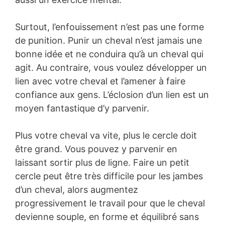
Surtout, l’enfouissement n’est pas une forme
de punition. Punir un cheval n’est jamais une
bonne idée et ne conduira qu’à un cheval qui
agit. Au contraire, vous voulez développer un
lien avec votre cheval et l’amener à faire
confiance aux gens. L’éclosion d’un lien est un
moyen fantastique d’y parvenir.
Plus votre cheval va vite, plus le cercle doit
être grand. Vous pouvez y parvenir en
laissant sortir plus de ligne. Faire un petit
cercle peut être très difficile pour les jambes
d’un cheval, alors augmentez
progressivement le travail pour que le cheval
devienne souple, en forme et équilibré sans