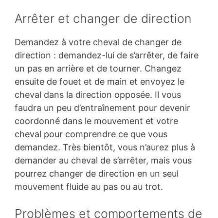
Arrêter et changer de direction
Demandez à votre cheval de changer de
direction : demandez-lui de s’arrêter, de faire
un pas en arrière et de tourner. Changez
ensuite de fouet et de main et envoyez le
cheval dans la direction opposée. Il vous
faudra un peu d’entraînement pour devenir
coordonné dans le mouvement et votre
cheval pour comprendre ce que vous
demandez. Très bientôt, vous n’aurez plus à
demander au cheval de s’arrêter, mais vous
pourrez changer de direction en un seul
mouvement fluide au pas ou au trot.
Problèmes et comportements de