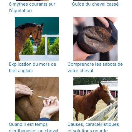
6 mythes courants sur
Guide du cheval cassé
l'équitation
Explication du mors de
Comprendre les sabots de
filet anglais
votre cheval
Quand il est temps
Causes, caractéristiques
d'euthanasier un cheval
et solutions pour le