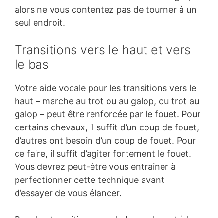
alors ne vous contentez pas de tourner à un
seul endroit.
Transitions vers le haut et vers
le bas
Votre aide vocale pour les transitions vers le
haut – marche au trot ou au galop, ou trot au
galop – peut être renforcée par le fouet. Pour
certains chevaux, il suffit d’un coup de fouet,
d’autres ont besoin d’un coup de fouet. Pour
ce faire, il suffit d’agiter fortement le fouet.
Vous devrez peut-être vous entraîner à
perfectionner cette technique avant
d’essayer de vous élancer.