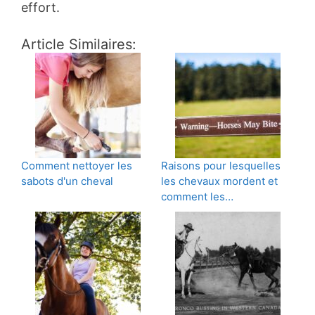
effort.
Article Similaires:
Comment nettoyer les
Raisons pour lesquelles
sabots d'un cheval
les chevaux mordent et
comment les…