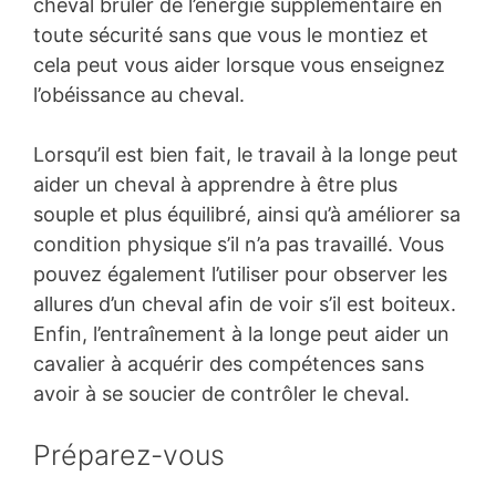
cheval brûler de l’énergie supplémentaire en
toute sécurité sans que vous le montiez et
cela peut vous aider lorsque vous enseignez
l’obéissance au cheval.
Lorsqu’il est bien fait, le travail à la longe peut
aider un cheval à apprendre à être plus
souple et plus équilibré, ainsi qu’à améliorer sa
condition physique s’il n’a pas travaillé. Vous
pouvez également l’utiliser pour observer les
allures d’un cheval afin de voir s’il est boiteux.
Enfin, l’entraînement à la longe peut aider un
cavalier à acquérir des compétences sans
avoir à se soucier de contrôler le cheval.
Préparez-vous