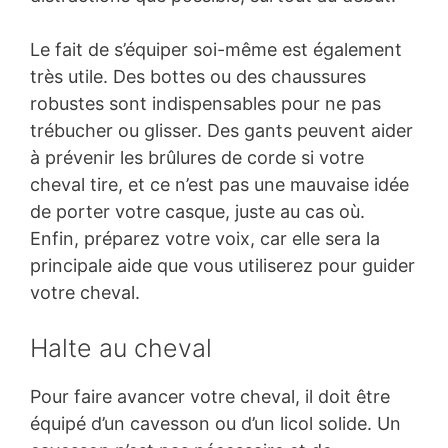
Le fait de s’équiper soi-même est également
très utile. Des bottes ou des chaussures
robustes sont indispensables pour ne pas
trébucher ou glisser. Des gants peuvent aider
à prévenir les brûlures de corde si votre
cheval tire, et ce n’est pas une mauvaise idée
de porter votre casque, juste au cas où.
Enfin, préparez votre voix, car elle sera la
principale aide que vous utiliserez pour guider
votre cheval.
Halte au cheval
Pour faire avancer votre cheval, il doit être
équipé d’un cavesson ou d’un licol solide. Un