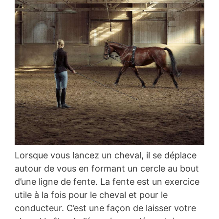
Lorsque vous lancez un cheval, il se déplace
autour de vous en formant un cercle au bout
d’une ligne de fente. La fente est un exercice
utile à la fois pour le cheval et pour le
conducteur. C’est une façon de laisser votre