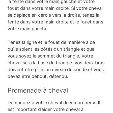
la fente dans votre main gauche et votre
fouet dans votre main droite. Si votre cheval
se déplace en cercle vers la droite, tenez la
fente dans votre main droite et le fouet dans
votre main gauche.
Tenez la ligne et le fouet de manière à ce
qu’ils soient les côtés d’un triangle et que
vous soyez le sommet du triangle. Votre
cheval sera la base du triangle. Vos deux bras
doivent être pliés au niveau du coude et vous
devez être debout, détendu.
Promenade à cheval
Demandez à votre cheval de « marcher ». Il
est important d’aider votre cheval à